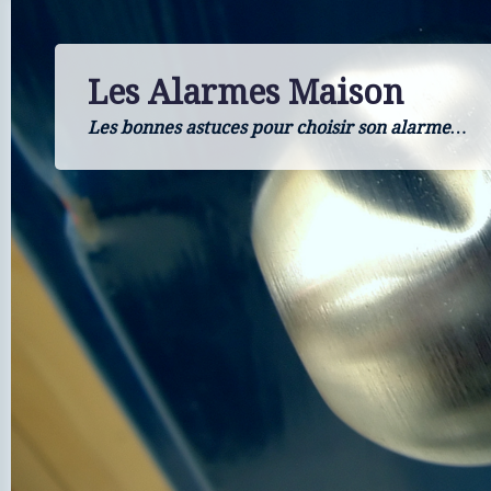
Les Alarmes Maison
Les bonnes astuces pour choisir son alarme…