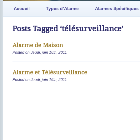
Accueil
Types d’Alarme
Alarmes Spécifiques
Posts Tagged ‘télésurveillance’
Alarme de Maison
Posted on Jeudi, juin 16th, 2011
Alarme et Télésurveillance
Posted on Jeudi, juin 16th, 2011