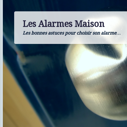
Les Alarmes Maison
Les bonnes astuces pour choisir son alarme…