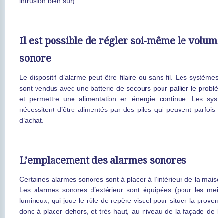
intrusion bien sûr).
Il est possible de régler soi-même le volum
sonore
Le dispositif d’alarme peut être filaire ou sans fil. Les système
sont vendus avec une batterie de secours pour pallier le prob
et permettre une alimentation en énergie continue. Les sys
nécessitent d’être alimentés par des piles qui peuvent parfois
d’achat.
L’emplacement des alarmes sonores
Certaines alarmes sonores sont à placer à l’intérieur de la maison
Les alarmes sonores d’extérieur sont équipées (pour les mei
lumineux, qui joue le rôle de repère visuel pour situer la proven
donc à placer dehors, et très haut, au niveau de la façade de 