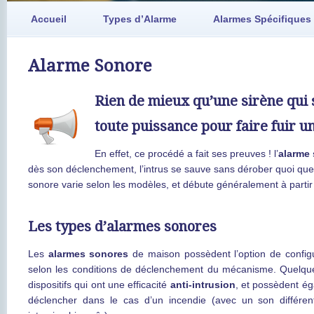
Accueil
Types d’Alarme
Alarmes Spécifiques
Alarme Sonore
Rien de mieux qu’une sirène qui 
toute puissance pour faire fuir u
En effet, ce procédé a fait ses preuves ! l’
alarme
dès son déclenchement, l’intrus se sauve sans dérober quoi que
sonore varie selon les modèles, et débute généralement à partir
Les types d’alarmes sonores
Les
alarmes sonores
de maison possèdent l’option de config
selon les conditions de déclenchement du mécanisme. Quelq
dispositifs qui ont une efficacité
anti-intrusion
, et possèdent ég
déclencher dans le cas d’un incendie (avec un son différe