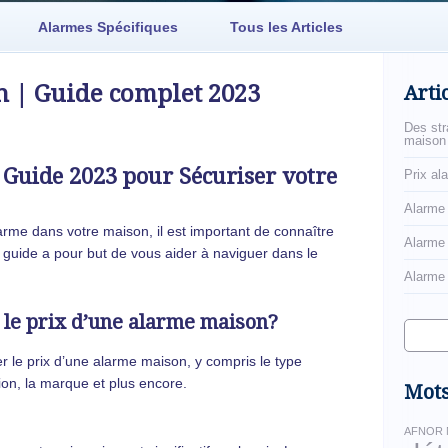
Alarmes Spécifiques
Tous les Articles
 | Guide complet 2023
Arti
Des str
maison
 Guide 2023 pour Sécuriser votre
Prix al
Alarme
larme dans votre maison, il est important de connaître
Alarme
e guide a pour but de vous aider à naviguer dans le
Alarme 
le prix d’une alarme maison?
er le prix d’une alarme maison, y compris le type
tion, la marque et plus encore.
Mots
AFNOR 