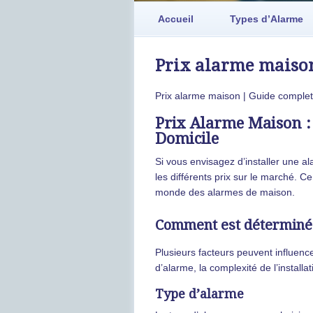
Accueil
Types d’Alarme
Prix alarme maison
Prix alarme maison | Guide complet
Prix Alarme Maison :
Domicile
Si vous envisagez d’installer une a
les différents prix sur le marché. C
monde des alarmes de maison.
Comment est déterminé 
Plusieurs facteurs peuvent influenc
d’alarme, la complexité de l’installa
Type d’alarme