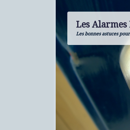
Les Alarmes
Les bonnes astuces pour